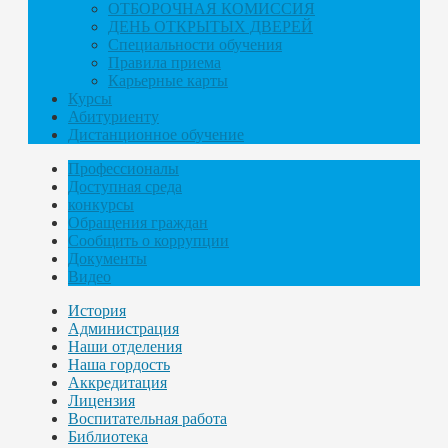
ОТБОРОЧНАЯ КОМИССИЯ
ДЕНЬ ОТКРЫТЫХ ДВЕРЕЙ
Специальности обучения
Правила приема
Карьерные карты
Курсы
Абитуриенту
Дистанционное обучение
Профессионалы
Доступная среда
конкурсы
Обращения граждан
Сообщить о коррупции
Документы
Видео
История
Администрация
Наши отделения
Наша гордость
Аккредитация
Лицензия
Воспитательная работа
Библиотека