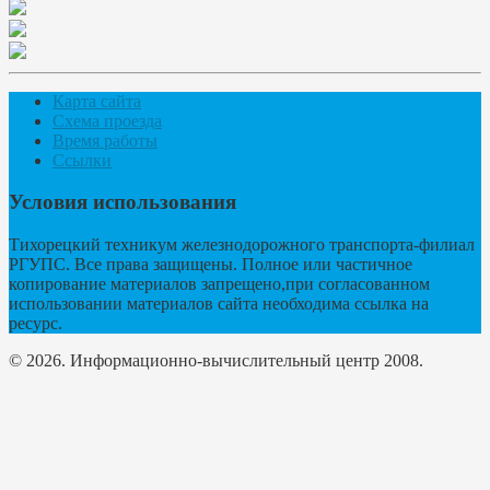
Карта сайта
Схема проезда
Время работы
Ссылки
Условия использования
Тихорецкий техникум железнодорожного транспорта-филиал
РГУПС. Все права защищены. Полное или частичное
копирование материалов запрещено,при согласованном
использовании материалов сайта необходима ссылка на
ресурс.
© 2026. Информационно-вычислительный центр 2008.