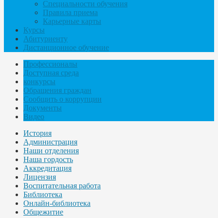
Специальности обучения
Правила приема
Карьерные карты
Курсы
Абитуриенту
Дистанционное обучение
Профессионалы
Доступная среда
конкурсы
Обращения граждан
Сообщить о коррупции
Документы
Видео
История
Администрация
Наши отделения
Наша гордость
Аккредитация
Лицензия
Воспитательная работа
Библиотека
Онлайн-библиотека
Общежитие