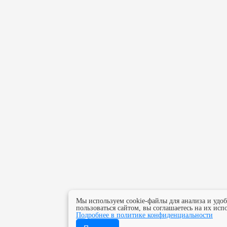
Мы используем cookie-файлы для анализа и удо
пользоваться сайтом, вы соглашаетесь на их исп
Подробнее в политике конфиденциальности