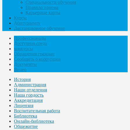
Специальности обучения
Правила приема
Карьерные карты
Курсы
Абитуриенту
Дистанционное обучение
Профессионалы
Доступная среда
конкурсы
Обращения граждан
Сообщить о коррупции
Документы
Видео
История
Администрация
Наши отделения
Наша гордость
Аккредитация
Лицензия
Воспитательная работа
Библиотека
Онлайн-библиотека
Общежитие