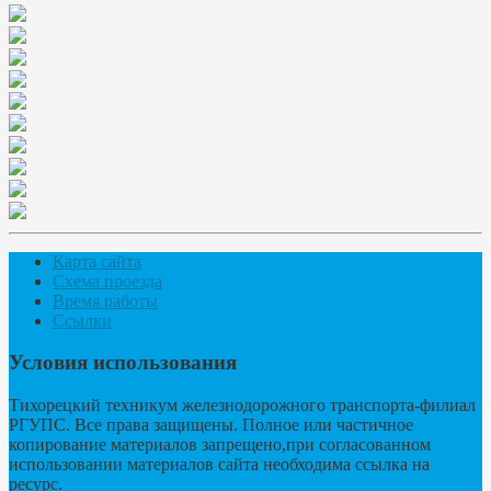
Карта сайта
Схема проезда
Время работы
Ссылки
Условия использования
Тихорецкий техникум железнодорожного транспорта-филиал
РГУПС. Все права защищены. Полное или частичное
копирование материалов запрещено,при согласованном
использовании материалов сайта необходима ссылка на
ресурс.