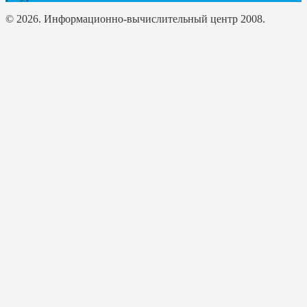
© 2026. Информационно-вычислительный центр 2008.