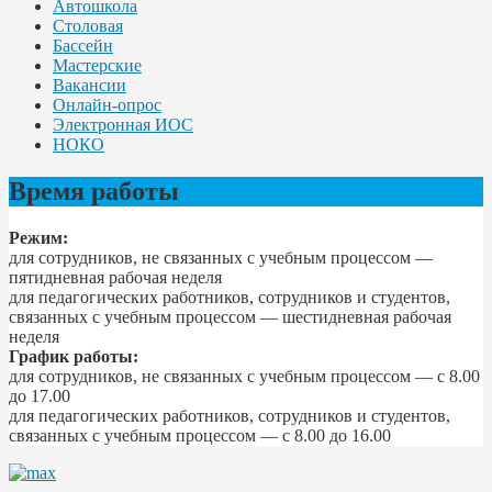
Автошкола
Столовая
Бассейн
Мастерские
Вакансии
Онлайн-опрос
Электронная ИОС
НОКО
Время работы
Режим:
для сотрудников, не связанных с учебным процессом —
пятидневная рабочая неделя
для педагогических работников, сотрудников и студентов,
связанных с учебным процессом — шестидневная рабочая
неделя
График работы:
для сотрудников, не связанных с учебным процессом — с 8.00
до 17.00
для педагогических работников, сотрудников и студентов,
связанных с учебным процессом — с 8.00 до 16.00