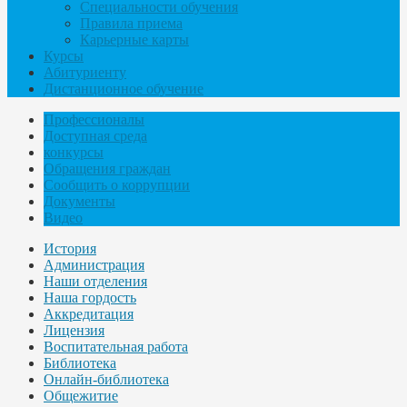
Специальности обучения
Правила приема
Карьерные карты
Курсы
Абитуриенту
Дистанционное обучение
Профессионалы
Доступная среда
конкурсы
Обращения граждан
Сообщить о коррупции
Документы
Видео
История
Администрация
Наши отделения
Наша гордость
Аккредитация
Лицензия
Воспитательная работа
Библиотека
Онлайн-библиотека
Общежитие