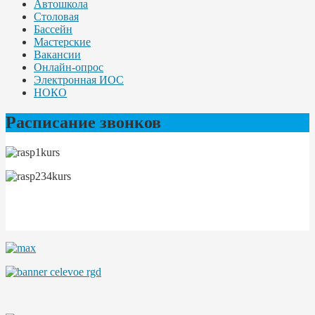
Автошкола
Столовая
Бассейн
Мастерские
Вакансии
Онлайн-опрос
Электронная ИОС
НОКО
Расписание звонков