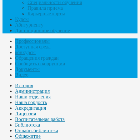
Специальности обучения
Правила приема
Карьерные карты
Курсы
Абитуриенту
Дистанционное обучение
Профессионалы
Доступная среда
конкурсы
Обращения граждан
Сообщить о коррупции
Документы
Видео
История
Администрация
Наши отделения
Наша гордость
Аккредитация
Лицензия
Воспитательная работа
Библиотека
Онлайн-библиотека
Общежитие