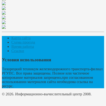
Карта сайта
Схема проезда
Время работы
Ссылки
Условия использования
Тихорецкий техникум железнодорожного транспорта-филиал
РГУПС. Все права защищены. Полное или частичное
копирование материалов запрещено,при согласованном
использовании материалов сайта необходима ссылка на
ресурс.
© 2026. Информационно-вычислительный центр 2008.