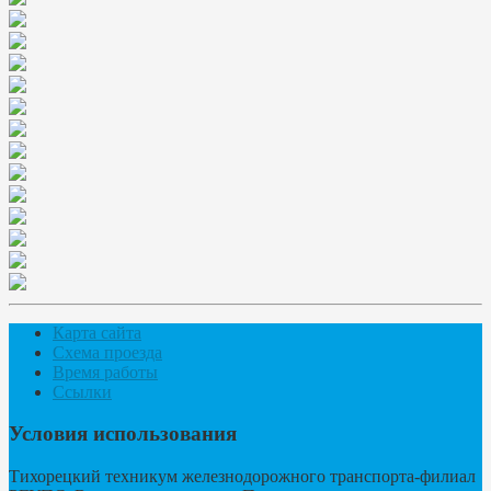
Карта сайта
Схема проезда
Время работы
Ссылки
Условия использования
Тихорецкий техникум железнодорожного транспорта-филиал