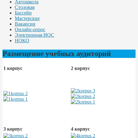
Автошкола
Столовая
Бассейн
Мастерские
Вакансии
Онлайн-опрос
Электронная ИОС
НОКО
Размещение учебных аудиторий
1 корпус
2 корпус
3 корпус
4 корпус