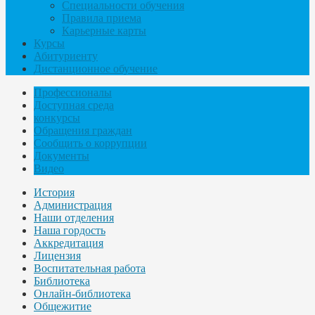
Специальности обучения
Правила приема
Карьерные карты
Курсы
Абитуриенту
Дистанционное обучение
Профессионалы
Доступная среда
конкурсы
Обращения граждан
Сообщить о коррупции
Документы
Видео
История
Администрация
Наши отделения
Наша гордость
Аккредитация
Лицензия
Воспитательная работа
Библиотека
Онлайн-библиотека
Общежитие