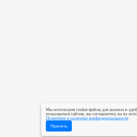
Мы используем cookie-файлы для анализа и удо
пользоваться сайтом, вы соглашаетесь на их исп
Подробнее в политике конфиденциальности
Принять