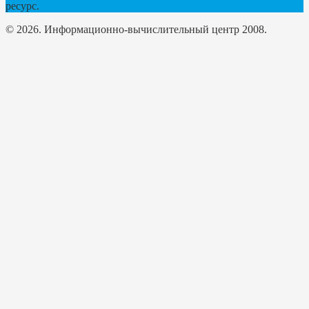
ресурс.
© 2026. Информационно-вычислительный центр 2008.