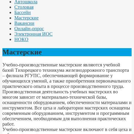
Автошкола
Столовая
Бассейн
Мастерские
Вакансии
Онлайн-опрос
Электронная ИОС
НОКО
Мастерские
Учебно-производственные мастерские являются учебной
базой Тихорецкого техникума железнодорожного транспорта
– филиала РГУПС, обеспечивающей формирование у
обучающихся умений, а также приобретения первоначального
практического опыта в процессе производственного труда.
Производственная деятельность учебных мастерских во
многом зависит от материально-технической базы,
оснащенности оборудованием, обеспеченности материалами и
инструментом. Все цеха и лаборатории мастерских оснащены
современным оборудованием, инструментом и программным
обеспечением, необходимым для выполнения практических
работ.
Учебно-производственные мастерские включают в себя цеха и