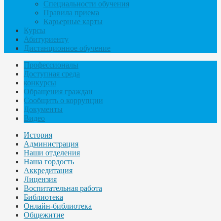
Специальности обучения
Правила приема
Карьерные карты
Курсы
Абитуриенту
Дистанционное обучение
Профессионалы
Доступная среда
конкурсы
Обращения граждан
Сообщить о коррупции
Документы
Видео
История
Администрация
Наши отделения
Наша гордость
Аккредитация
Лицензия
Воспитательная работа
Библиотека
Онлайн-библиотека
Общежитие