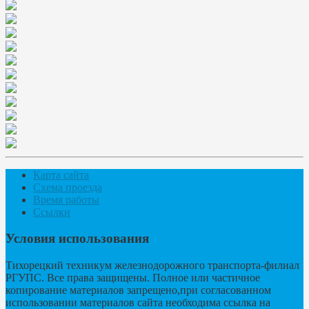
Карта сайта
Схема проезда
Время работы
Ссылки
Условия использования
Тихорецкий техникум железнодорожного транспорта-филиал
РГУПС. Все права защищены. Полное или частичное
копирование материалов запрещено,при согласованном
использовании материалов сайта необходима ссылка на