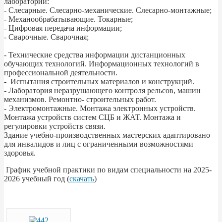
лаборатории:
- Слесарные. Слесарно-механические. Слесарно-монтажные;
- Механообрабатывающие. Токарные;
- Цифровая передача информации;
- Сварочные. Сварочная;
- Технические средства информации дистанционных
обучающих технологий. Информационных технологий в
профессиональной деятельности.
- Испытания строительных материалов и конструкций.
- Лаборатория неразрушающего контроля рельсов, машин
механизмов. Ремонтно- строительных работ.
- Электромонтажные. Монтажа электронных устройств.
Монтажа устройств систем СЦБ и ЖАТ. Монтажа и
регулировки устройств связи.
Здание учебно-производственных мастерских адаптировано
для инвалидов и лиц с ограниченными возможностями
здоровья.
График учебной практики по видам специальности на 2025-
2026 учебный год (
скачать
)