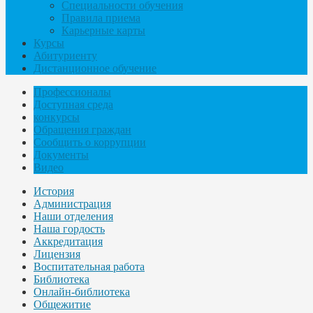
Специальности обучения
Правила приема
Карьерные карты
Курсы
Абитуриенту
Дистанционное обучение
Профессионалы
Доступная среда
конкурсы
Обращения граждан
Сообщить о коррупции
Документы
Видео
История
Администрация
Наши отделения
Наша гордость
Аккредитация
Лицензия
Воспитательная работа
Библиотека
Онлайн-библиотека
Общежитие