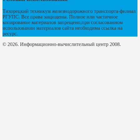
Тихорецкий техникум железнодорожного транспорта-филиал
РГУПС. Все права защищены. Полное или частичное
копирование материалов запрещено,при согласованном
использовании материалов сайта необходима ссылка на
ресурс.
© 2026. Информационно-вычислительный центр 2008.