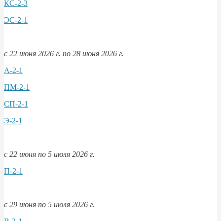
КС-2-3
ЭС-2-1
с 22 июня 2026 г. по 28 июня 2026 г.
А-2-1
ПМ-2-1
СП-2-1
Э-2-1
с 22 июня по 5 июля 2026 г.
П-2-1
с 29 июня по 5 июля 2026 г
.