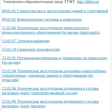
Электронно-образовательная среда ТТЖТ
http://tihtgt.ru/
08.02.01 Строительство и эксплуатация зданий и сооружений
09.02.01 Компьютерные системы и комплексы
11.02.06 Техническая эксплуатация транспортного
радиоэлектронного оборудования (по видам транспорта)
13.02.07 Электроснабжение
15.02.19 Сварочное производство
23.02.01 Организация перевозок и управление на транспорте
(по видам)
23.02.04 Техническая эксплуатация подъемно-транспортных,
строительных, дорожных машин и оборудования (по
отраслям)
23.02.06 Техническая эксплуатация подвижного состава
железных дорог (электроподвижной состав)
23.02.06 Техническая эксплуатация подвижного состава
железных дорог (вагоны)