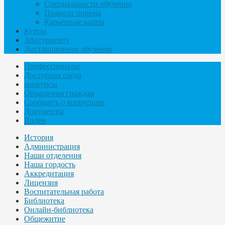
Специальности обучения
Правила приема
Карьерные карты
Курсы
Абитуриенту
Дистанционное обучение
Профессионалы
Доступная среда
конкурсы
Обращения граждан
Сообщить о коррупции
Документы
Видео
История
Администрация
Наши отделения
Наша гордость
Аккредитация
Лицензия
Воспитательная работа
Библиотека
Онлайн-библиотека
Общежитие