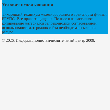
Условия использования
Тихорецкий техникум железнодорожного транспорта-филиал
РГУПС. Все права защищены. Полное или частичное
копирование материалов запрещено,при согласованном
использовании материалов сайта необходима ссылка на
ресурс.
© 2026. Информационно-вычислительный центр 2008.