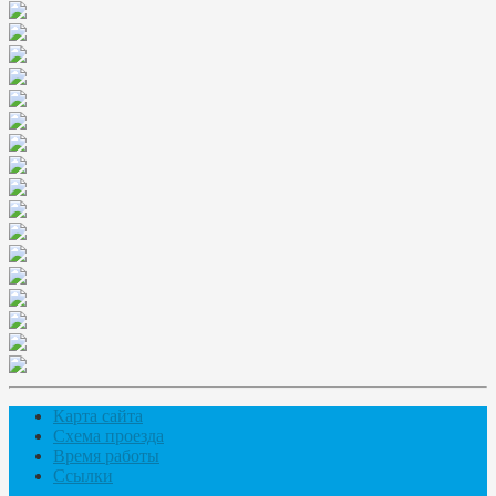
Карта сайта
Схема проезда
Время работы
Ссылки