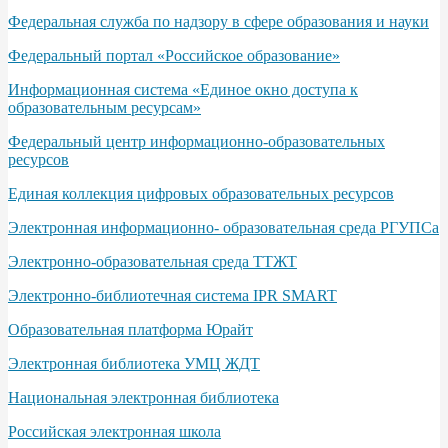
Федеральная служба по надзору в сфере образования и науки
Федеральный портал «Российское образование»
Информационная система «Единое окно доступа к
образовательным ресурсам»
Федеральный центр информационно-образовательных
ресурсов
Единая коллекция цифровых образовательных ресурсов
Электронная информационно- образовательная среда РГУПСа
Электронно-образовательная среда ТТЖТ
Электронно-библиотечная система IPR SMART
Образовательная платформа Юрайт
Электронная библиотека УМЦ ЖДТ
Национальная электронная библиотека
Российская электронная школа