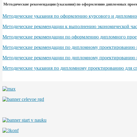
Методические рекомендации (указания) по оформлению дипломных проек
Методические указания по оформлению курсового и дипломног
Методические рекомендации к выполнению экономической част
Методические рекомендации по оформлению дипломного проект
Методические рекомендации по дипломному проектированию по
Методические рекомендации по дипломному проектированию п
Методические указания по дипломному проектированию для сп