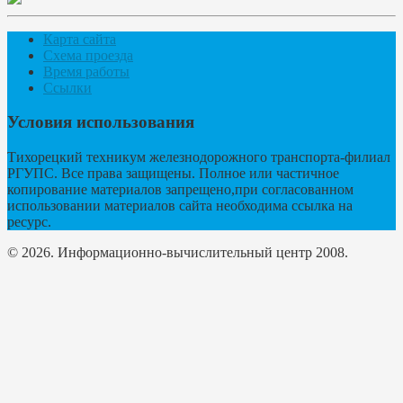
Карта сайта
Схема проезда
Время работы
Ссылки
Условия использования
Тихорецкий техникум железнодорожного транспорта-филиал
РГУПС. Все права защищены. Полное или частичное
копирование материалов запрещено,при согласованном
использовании материалов сайта необходима ссылка на
ресурс.
© 2026. Информационно-вычислительный центр 2008.