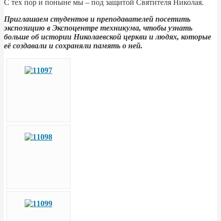
С тех пор и поныне мы – под защитой Святителя Николая.
Приглашаем студентов и преподавателей посетить
экспозицию в Экспоцентре техникума, чтобы узнать
больше об истории Николаевской церкви и людях, которые
её создавали и сохраняли память о ней.