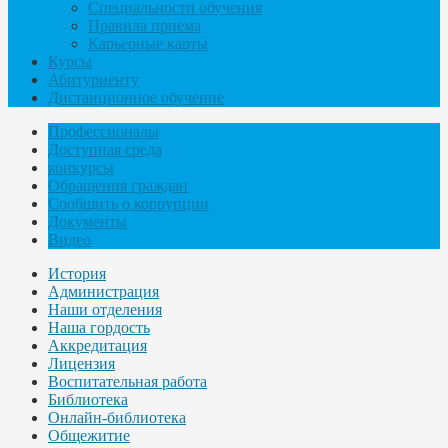
Специальности обучения
Правила приема
Карьерные карты
Курсы
Абитуриенту
Дистанционное обучение
Профессионалы
Доступная среда
конкурсы
Обращения граждан
Сообщить о коррупции
Документы
Видео
История
Администрация
Наши отделения
Наша гордость
Аккредитация
Лицензия
Воспитательная работа
Библиотека
Онлайн-библиотека
Общежитие