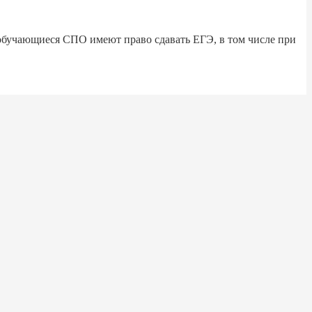
обучающиеся СПО имеют право сдавать ЕГЭ, в том числе при