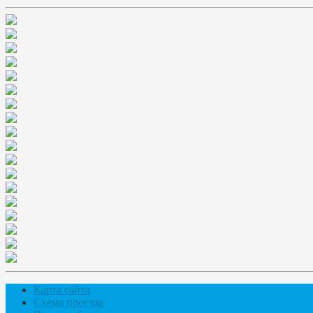
Карта сайта
Схема проезда