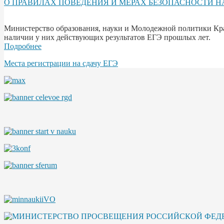
О ПРАВИЛАХ ПОВЕДЕНИЯ И МЕРАХ БЕЗОПАСНОСТИ Н
Министерство образования, науки и Молодежной политики Кра
наличии у них действующих результатов ЕГЭ прошлых лет.
Подробнее
Места регистрации на сдачу ЕГЭ