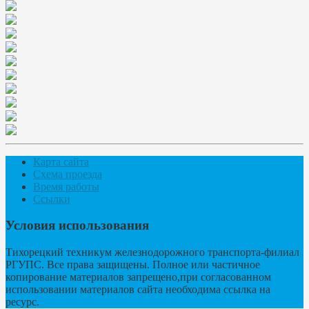
Карта сайта
Схема проезда
Время работы
Ссылки
Условия использования
Тихорецкий техникум железнодорожного транспорта-филиал
РГУПС. Все права защищены. Полное или частичное
копирование материалов запрещено,при согласованном
использовании материалов сайта необходима ссылка на
ресурс.