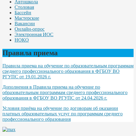
Автошкола
Столовая
Бассейн
Мастерские
Вакансии
Онлайн-опрос
Электронная ИОС
НОКО
Правила приема
Правила приема на обучение по образовательным программам
среднего профессионального образования в ФГБОУ ВО
РГУПС от 19.01.2026 г.
Дополнения в Правила приема на обучение по
образовательным программам среднего профессионального
образования в ФГБОУ ВО РГУПС от 24.04.2026 г.
Условия приёма на обучение по договорам об оказании
платных образовательных услуг по программам среднего
профессионального образования