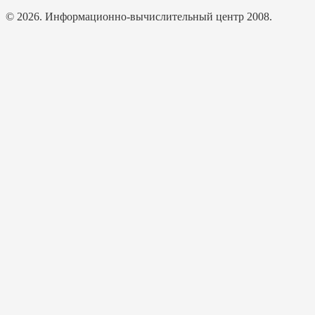
© 2026. Информационно-вычислительный центр 2008.