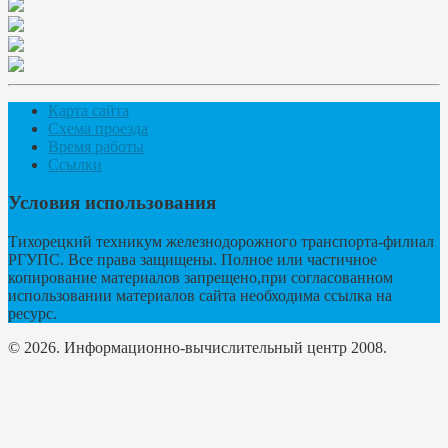
Карта сайта
Схема проезда
Время работы
Ссылки
Условия использования
Тихорецкий техникум железнодорожного транспорта-филиал
РГУПС. Все права защищены. Полное или частичное
копирование материалов запрещено,при согласованном
использовании материалов сайта необходима ссылка на
ресурс.
© 2026. Информационно-вычислительный центр 2008.