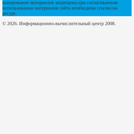
копирование материалов запрещено,при согласованном
использовании материалов сайта необходима ссылка на
ресурс.
© 2026. Информационно-вычислительный центр 2008.