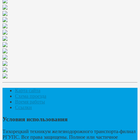
Карта сайта
Схема проезда
Время работы
Ссылки
Условия использования
Тихорецкий техникум железнодорожного транспорта-филиал
РГУПС. Все права защищены. Полное или частичное