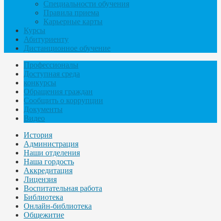
Специальности обучения
Правила приема
Карьерные карты
Курсы
Абитуриенту
Дистанционное обучение
Профессионалы
Доступная среда
конкурсы
Обращения граждан
Сообщить о коррупции
Документы
Видео
История
Администрация
Наши отделения
Наша гордость
Аккредитация
Лицензия
Воспитательная работа
Библиотека
Онлайн-библиотека
Общежитие