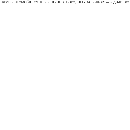
авлять автомобилем в различных погодных условиях – задачи, к