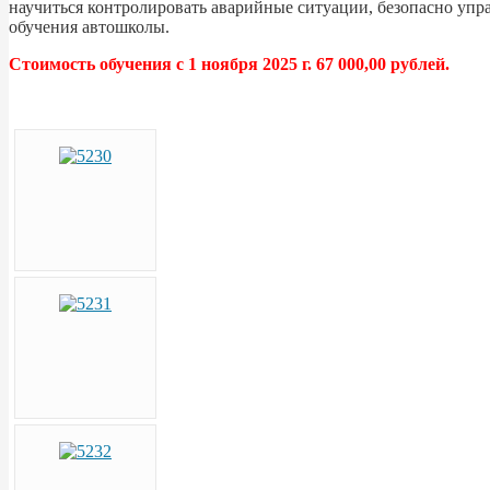
научиться контролировать аварийные ситуации, безопасно упр
обучения автошколы.
Стоимость обучения с 1 ноября 2025 г. 67 000,00 рублей.