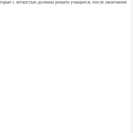
оторые с легкостью должны решать учащиеся, после окончания