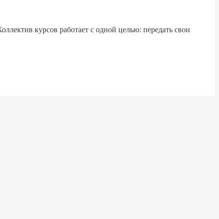
Коллектив курсов работает с одной целью: передать свои