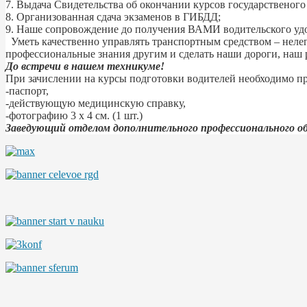
7. Выдача Свидетельства об окончании курсов государственого
8. Организованная сдача экзаменов в ГИБДД;
9. Наше сопровождение до получения ВАМИ водительского уд
Уметь качественно управлять транспортным средством – нелегк
профессиональные знания другим и сделать наши дороги, н
До встречи в нашем техникуме!
При зачислении на курсы подготовки водителей необходимо пр
-паспорт,
-действующую медицинскую справку,
-фотографию 3 х 4 см. (1 шт.)
Заведующий отделом дополнительного профессионального о