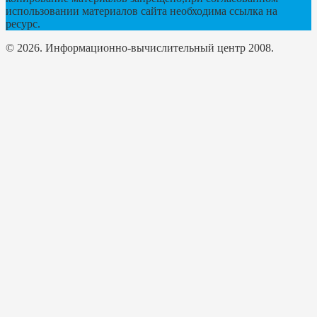
использовании материалов сайта необходима ссылка на
ресурс.
© 2026. Информационно-вычислительный центр 2008.