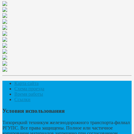
Карта сайта
Схема проезда
Время работы
Ссылки
Условия использования
Тихорецкий техникум железнодорожного транспорта-филиал
РГУПС. Все права защищены. Полное или частичное
копирование материалов запрещено,при согласованном