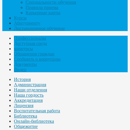
Специальности обучения
Правила приема
Карьерные карты
Курсы
Абитуриенту
Дистанционное обучение
Профессионалы
Доступная среда
конкурсы
Обращения граждан
Сообщить о коррупции
Документы
Видео
История
Администрация
Наши отделения
Наша гордость
Аккредитация
Лицензия
Воспитательная работа
Библиотека
Онлайн-библиотека
Общежитие