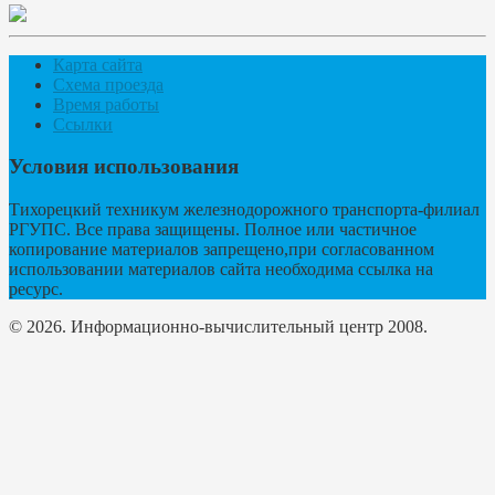
Карта сайта
Схема проезда
Время работы
Ссылки
Условия использования
Тихорецкий техникум железнодорожного транспорта-филиал
РГУПС. Все права защищены. Полное или частичное
копирование материалов запрещено,при согласованном
использовании материалов сайта необходима ссылка на
ресурс.
© 2026. Информационно-вычислительный центр 2008.