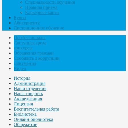
Специальности обучения
Правила приема
Карьерные карты
Курсы
Абитуриенту
Дистанционное обучение
Профессионалы
Доступная среда
конкурсы
Обращения граждан
Сообщить о коррупции
Документы
Видео
История
Администрация
Наши отделения
Наша гордость
Аккредитация
Лицензия
Воспитательная работа
Библиотека
Онлайн-библиотека
Общежитие