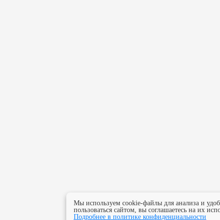
Мы используем cookie-файлы для анализа и удо
пользоваться сайтом, вы соглашаетесь на их исп
Подробнее в политике конфиденциальности