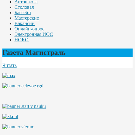
Автошкола
Столовая
Бассейн
Мастерские
Вакансии
Онлайн-опрос
Электронная ИОС
НОКО
Газета Магистраль
Читать