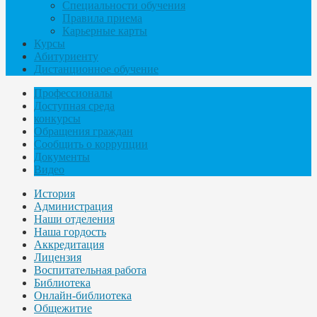
Специальности обучения
Правила приема
Карьерные карты
Курсы
Абитуриенту
Дистанционное обучение
Профессионалы
Доступная среда
конкурсы
Обращения граждан
Сообщить о коррупции
Документы
Видео
История
Администрация
Наши отделения
Наша гордость
Аккредитация
Лицензия
Воспитательная работа
Библиотека
Онлайн-библиотека
Общежитие