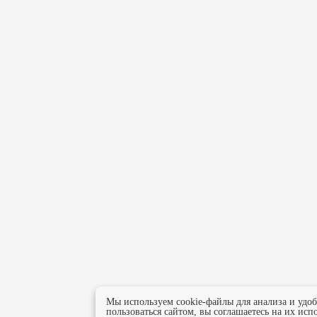
Мы используем cookie-файлы для анализа и удо
пользоваться сайтом, вы соглашаетесь на их исп