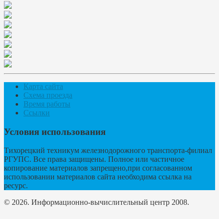
Карта сайта
Схема проезда
Время работы
Ссылки
Условия использования
Тихорецкий техникум железнодорожного транспорта-филиал
РГУПС. Все права защищены. Полное или частичное
копирование материалов запрещено,при согласованном
использовании материалов сайта необходима ссылка на
ресурс.
© 2026. Информационно-вычислительный центр 2008.