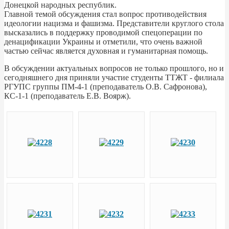
Донецкой народных республик.
Главной темой обсуждения стал вопрос противодействия
идеологии нацизма и фашизма. Представители круглого стола
высказались в поддержку проводимой спецоперации по
денацификации Украины и отметили, что очень важной
частью сейчас является духовная и гуманитарная помощь.
В обсуждении актуальных вопросов не только прошлого, но и
сегодняшнего дня приняли участие студенты ТТЖТ - филиала
РГУПС группы ПМ-4-1 (преподаватель О.В. Сафронова),
КС-1-1 (преподаватель Е.В. Воярж).