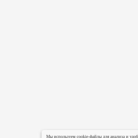
Мы используем cookie-файлы для анализа и удо