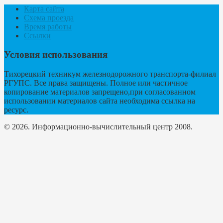
Карта сайта
Схема проезда
Время работы
Ссылки
Условия использования
Тихорецкий техникум железнодорожного транспорта-филиал
РГУПС. Все права защищены. Полное или частичное
копирование материалов запрещено,при согласованном
использовании материалов сайта необходима ссылка на
ресурс.
© 2026. Информационно-вычислительный центр 2008.