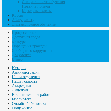
Специальности обучения
Правила приема
Карьерные карты
Курсы
Абитуриенту
Дистанционное обучение
Профессионалы
Доступная среда
конкурсы
Обращения граждан
Сообщить о коррупции
Документы
Видео
История
Администрация
Наши отделения
Наша гордость
Аккредитация
Лицензия
Воспитательная работа
Библиотека
Онлайн-библиотека
Общежитие