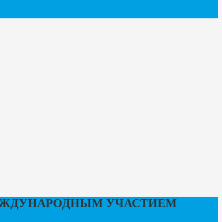
МЕЖДУНАРОДНЫМ УЧАСТИЕМ