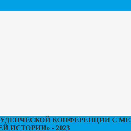
СТУДЕНЧЕСКОЙ КОНФЕРЕНЦИИ С 
Й ИСТОРИИ» - 2023