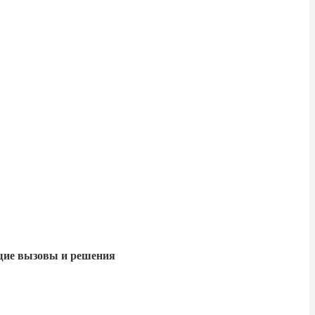
бщие вызовы и решения