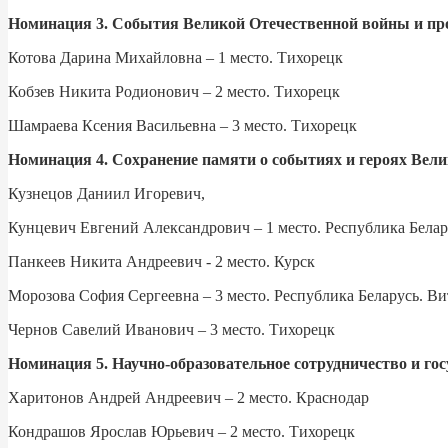
Номинация 3. События Великой Отечественной войны и пр
Котова Дарина Михайловна – 1 место. Тихорецк
Кобзев Никита Родионович – 2 место. Тихорецк
Шамраева Ксения Васильевна – 3 место. Тихорецк
Номинация 4. Сохранение памяти о событиях и героях Вели
Кузнецов Даниил Игоревич,
Кунцевич Евгений Александрович – 1 место. Республика Белар
Панкеев Никита Андреевич - 2 место. Курск
Морозова София Сергеевна – 3 место. Республика Беларусь. Ви
Чернов Савелий Иванович – 3 место. Тихорецк
Номинация 5. Научно-образовательное сотрудничество и го
Харитонов Андрей Андреевич – 2 место. Краснодар
Кондрашов Ярослав Юрьевич – 2 место. Тихорецк