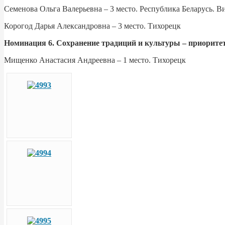
Семенова Ольга Валерьевна – 3 место. Республика Беларусь. В
Корогод Дарья Александровна – 3 место. Тихорецк
Номинация 6. Сохранение традиций и культуры – приоритет
Мищенко Анастасия Андреевна – 1 место. Тихорецк