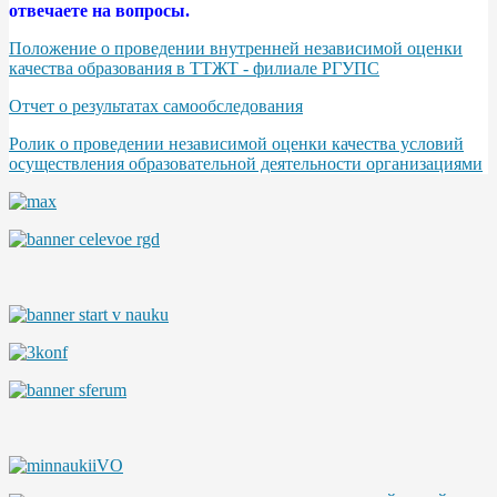
отвечаете на вопросы.
Положение о проведении внутренней независимой оценки
качества образования в ТТЖТ - филиале РГУПС
Отчет о результатах самообследования
Ролик о проведении независимой оценки качества условий
осуществления образовательной деятельности организациями