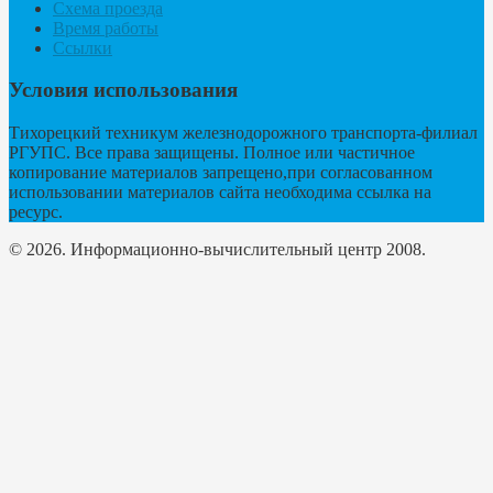
Схема проезда
Время работы
Ссылки
Условия использования
Тихорецкий техникум железнодорожного транспорта-филиал
РГУПС. Все права защищены. Полное или частичное
копирование материалов запрещено,при согласованном
использовании материалов сайта необходима ссылка на
ресурс.
© 2026. Информационно-вычислительный центр 2008.