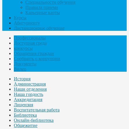
Специальности обучения
Правила приема
Карьерные карты
Курсы
Абитуриенту
Дистанционное обучение
Профессионалы
Доступная среда
конкурсы
Обращения граждан
Сообщить о коррупции
Документы
Видео
История
Администрация
Наши отделения
Наша гордость
Аккредитация
Лицензия
Воспитательная работа
Библиотека
Онлайн-библиотека
Общежитие