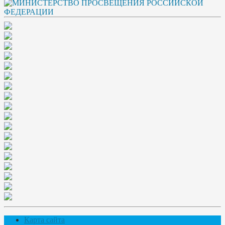
Карта сайта