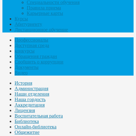
Специальности обучения
Правила приема
Карьерные карты
Курсы
Абитуриенту
Дистанционное обучение
Профессионалы
Доступная среда
конкурсы
Обращения граждан
Сообщить о коррупции
Документы
Видео
История
Администрация
Наши отделения
Наша гордость
Аккредитация
Лицензия
Воспитательная работа
Библиотека
Онлайн-библиотека
Общежитие