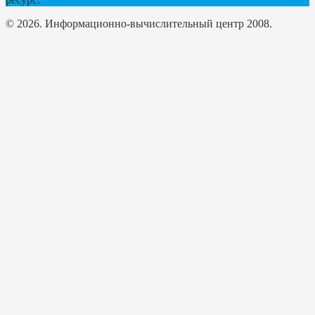
© 2026. Информационно-вычислительный центр 2008.