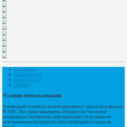
Карта сайта
Схема проезда
Время работы
Ссылки
Условия использования
Тихорецкий техникум железнодорожного транспорта-филиал
РГУПС. Все права защищены. Полное или частичное
копирование материалов запрещено,при согласованном
использовании материалов сайта необходима ссылка на
ресурс.