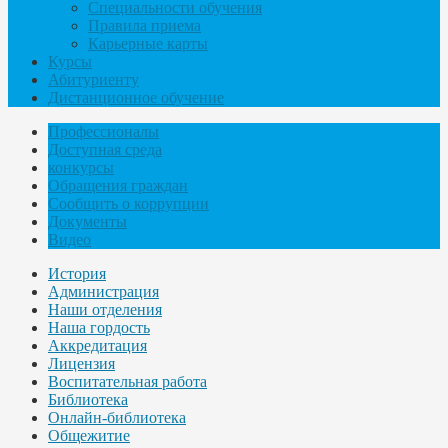
Специальности обучения
Правила приема
Карьерные карты
Курсы
Абитуриенту
Дистанционное обучение
Профессионалы
Доступная среда
конкурсы
Обращения граждан
Сообщить о коррупции
Документы
Видео
История
Администрация
Наши отделения
Наша гордость
Аккредитация
Лицензия
Воспитательная работа
Библиотека
Онлайн-библиотека
Общежитие