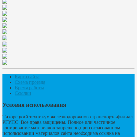
Карта сайта
Схема проезда
Время работы
Ссылки
Условия использования
Тихорецкий техникум железнодорожного транспорта-филиал
РГУПС. Все права защищены. Полное или частичное
копирование материалов запрещено,при согласованном
использовании материалов сайта необходима ссылка на