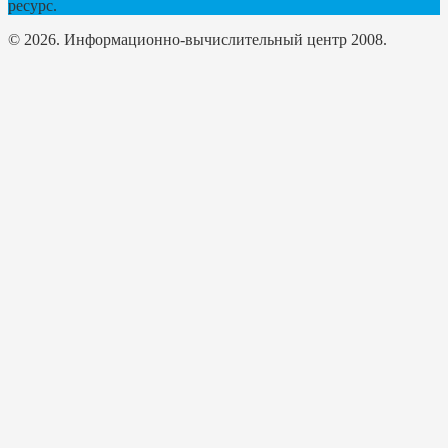
ресурс.
© 2026. Информационно-вычислительный центр 2008.