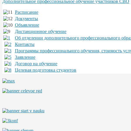
Дополнительное профессиональное обучение участников СВО
Расписание
Документы
Объявление
Дистанционное обучение
Об отделении дополнительного профессионального обра
Контакты
Программы профессионального обучения, стоимость усл
Заявление
Договор на обучение
Целевая подготовка студентов