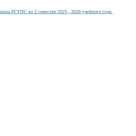
ала РГУПС во 2 семестре 2025 - 2026 учебного года