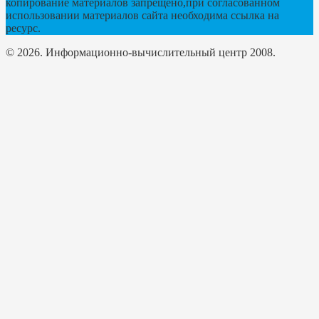
копирование материалов запрещено,при согласованном
использовании материалов сайта необходима ссылка на
ресурс.
© 2026. Информационно-вычислительный центр 2008.