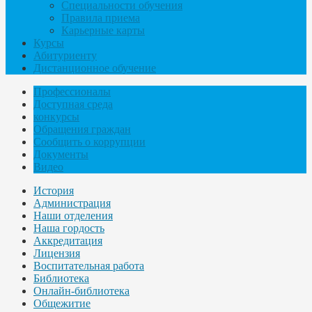
Специальности обучения
Правила приема
Карьерные карты
Курсы
Абитуриенту
Дистанционное обучение
Профессионалы
Доступная среда
конкурсы
Обращения граждан
Сообщить о коррупции
Документы
Видео
История
Администрация
Наши отделения
Наша гордость
Аккредитация
Лицензия
Воспитательная работа
Библиотека
Онлайн-библиотека
Общежитие