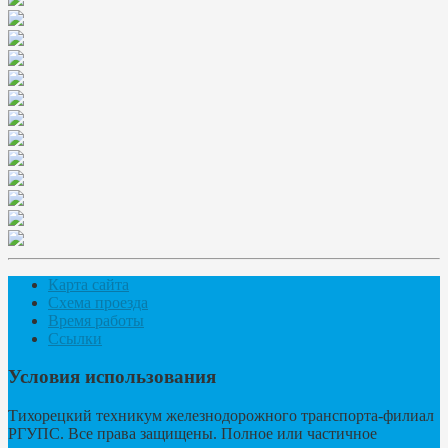
Карта сайта
Схема проезда
Время работы
Ссылки
Условия использования
Тихорецкий техникум железнодорожного транспорта-филиал
РГУПС. Все права защищены. Полное или частичное