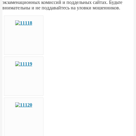
экзаменационных комиссий и поддельных сайтах. Будьте
внимательны и не поддавайтесь на уловки мошенников.