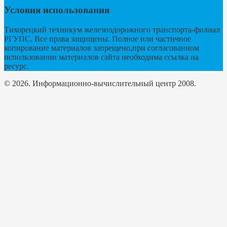
Условия использования
Тихорецкий техникум железнодорожного транспорта-филиал
РГУПС. Все права защищены. Полное или частичное
копирование материалов запрещено,при согласованном
использовании материалов сайта необходима ссылка на
ресурс.
© 2026. Информационно-вычислительный центр 2008.