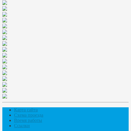
Карта сайта
Схема проезда
Время работы
Ссылки