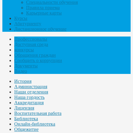
Специальности обучения
Правила приема
Карьерные карты
Курсы
Абитуриенту
Дистанционное обучение
Профессионалы
Доступная среда
конкурсы
Обращения граждан
Сообщить о коррупции
Документы
Видео
История
Администрация
Наши отделения
Наша гордость
Аккредитация
Лицензия
Воспитательная работа
Библиотека
Онлайн-библиотека
Общежитие