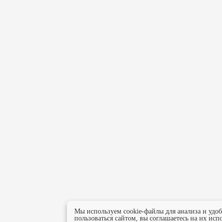
Мы используем cookie-файлы для анализа и удо
пользоваться сайтом, вы соглашаетесь на их исп