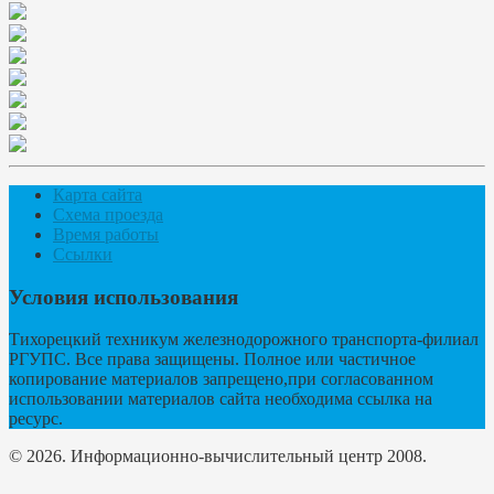
Карта сайта
Схема проезда
Время работы
Ссылки
Условия использования
Тихорецкий техникум железнодорожного транспорта-филиал
РГУПС. Все права защищены. Полное или частичное
копирование материалов запрещено,при согласованном
использовании материалов сайта необходима ссылка на
ресурс.
© 2026. Информационно-вычислительный центр 2008.