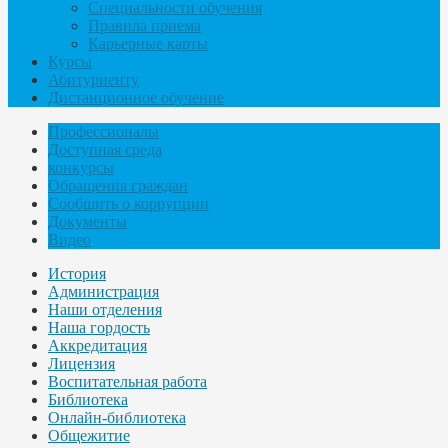
Специальности обучения
Правила приема
Карьерные карты
Курсы
Абитуриенту
Дистанционное обучение
Профессионалы
Доступная среда
конкурсы
Обращения граждан
Сообщить о коррупции
Документы
Видео
История
Администрация
Наши отделения
Наша гордость
Аккредитация
Лицензия
Воспитательная работа
Библиотека
Онлайн-библиотека
Общежитие