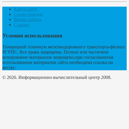
Карта сайта
Схема проезда
Время работы
Ссылки
Условия использования
Тихорецкий техникум железнодорожного транспорта-филиал
РГУПС. Все права защищены. Полное или частичное
копирование материалов запрещено,при согласованном
использовании материалов сайта необходима ссылка на
ресурс.
© 2026. Информационно-вычислительный центр 2008.