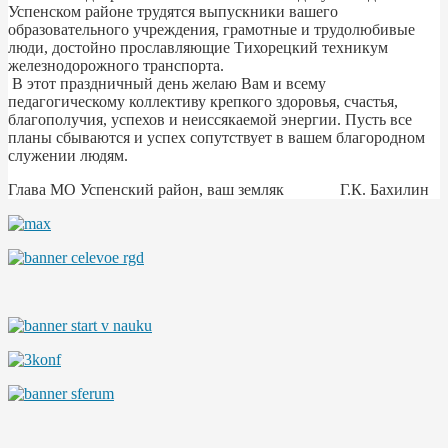
Успенском районе трудятся выпускники вашего
образовательного учреждения, грамотные и трудолюбивые
люди, достойно прославляющие Тихорецкий техникум
железнодорожного транспорта.
В этот праздничный день желаю Вам и всему
педагогическому коллективу крепкого здоровья, счастья,
благополучия, успехов и неиссякаемой энергии. Пусть все
планы сбываются и успех сопутствует в вашем благородном
служении людям.
Глава МО Успенский район, ваш земляк Г.К. Бахилин