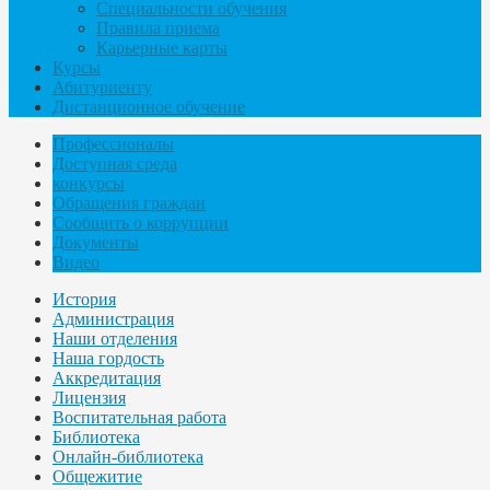
Специальности обучения
Правила приема
Карьерные карты
Курсы
Абитуриенту
Дистанционное обучение
Профессионалы
Доступная среда
конкурсы
Обращения граждан
Сообщить о коррупции
Документы
Видео
История
Администрация
Наши отделения
Наша гордость
Аккредитация
Лицензия
Воспитательная работа
Библиотека
Онлайн-библиотека
Общежитие