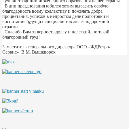
лучшие традиции инженерного образования нашей страны.
В дни празднования юбилея хотим выразить особую
благодарность всему коллективу и пожелать добра,
процветания, успехов в непростом деле подготовки и
воспитания будущих специалистов железнодорожной
отрасли.
Спасибо Вам за верность долгу и нелегкий, но такой
благородный труд!
Заместитель генерального директора ООО «ЖДРетро-
Сервис» В.М. Вышкворок