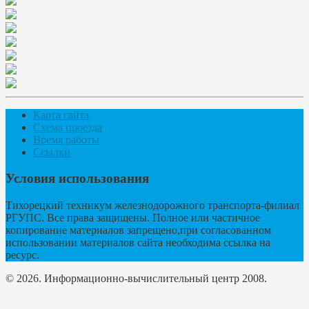
Карта сайта
Схема проезда
Время работы
Ссылки
Условия использования
Тихорецкий техникум железнодорожного транспорта-филиал
РГУПС. Все права защищены. Полное или частичное
копирование материалов запрещено,при согласованном
использовании материалов сайта необходима ссылка на
ресурс.
© 2026. Информационно-вычислительный центр 2008.