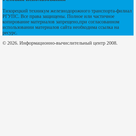
Тихорецкий техникум железнодорожного транспорта-филиал
РГУПС. Все права защищены. Полное или частичное
копирование материалов запрещено,при согласованном
использовании материалов сайта необходима ссылка на
ресурс.
© 2026. Информационно-вычислительный центр 2008.