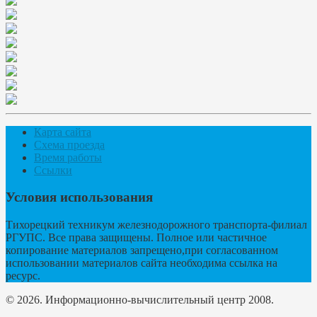
Карта сайта
Схема проезда
Время работы
Ссылки
Условия использования
Тихорецкий техникум железнодорожного транспорта-филиал
РГУПС. Все права защищены. Полное или частичное
копирование материалов запрещено,при согласованном
использовании материалов сайта необходима ссылка на
ресурс.
© 2026. Информационно-вычислительный центр 2008.