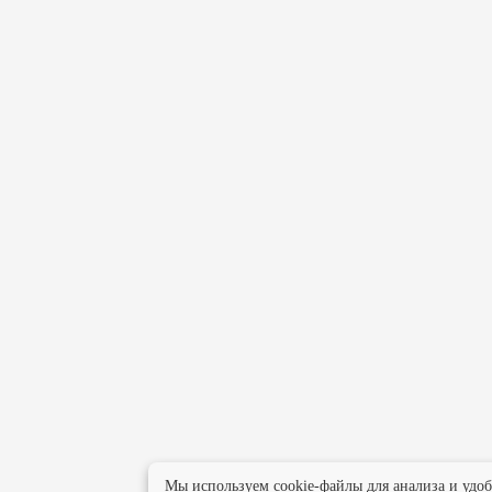
Мы используем cookie-файлы для анализа и удо