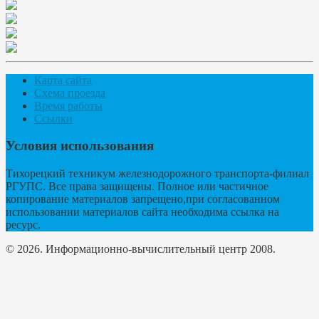
Карта сайта
Схема проезда
Время работы
Ссылки
Условия использования
Тихорецкий техникум железнодорожного транспорта-филиал
РГУПС. Все права защищены. Полное или частичное
копирование материалов запрещено,при согласованном
использовании материалов сайта необходима ссылка на
ресурс.
© 2026. Информационно-вычислительный центр 2008.