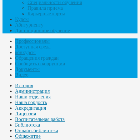
Специальности обучения
Правила приема
Карьерные карты
Курсы
Абитуриенту
Дистанционное обучение
Профессионалы
Доступная среда
конкурсы
Обращения граждан
Сообщить о коррупции
Документы
Видео
История
Администрация
Наши отделения
Наша гордость
Аккредитация
Лицензия
Воспитательная работа
Библиотека
Онлайн-библиотека
Общежитие