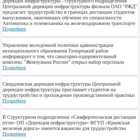
дирекции инфраструктуры - структурного подразделения
Центральной дирекции инфраструктуры филиала ОАО "РЖД"
предлагает трудоустройство в границах дистанции студентов
выпускников, окончивших обучение по специальности
Автоматика и телемеханика на железнодорожном транспорте
Подробнее
Управление молодежной политики администрации
муниципального образования Тихорецкий район
информирует о том, что санаторно-оздоровительный
комплекс "Жемчужина России" открыл набор персонала
Подробнее
Свердловская дирекция инфраструктуры Центральной
дирекции инфраструктуры приглашает студентов на
трудоустройство и прохождение производственной практики
Подробнее
В Структурном подразделении «Симферопольская дистанция
пути» ОП «Дирекция инфраструктуры» ФГУП «Крымская
железная дорога» имеются вакансии для трудоустройства
Подробнее