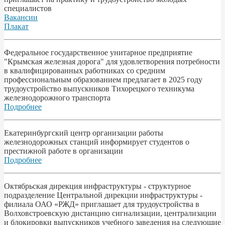
специалистов
Вакансии
Плакат
Федеральное государственное унитарное предприятие
"Крымская железная дорога" для удовлетворения потребности
в квалифицированных работниках со средним
профессиональным образованием предлагает в 2025 году
трудоустройство выпускников Тихорецкого техникума
железнодорожного транспорта
Подробнее
Екатеринбургский центр организации работы
железнодорожных станций информирует студентов о
престижной работе в организации
Подробнее
Октябрьская дирекция инфраструктуры - структурное
подразделение Центральной дирекции инфраструктуры -
филиала ОАО «РЖД» приглашает для трудоустройства в
Волховстроевскую дистанцию сигнализации, централизации
и блокировки выпускников учебного заведения на следующие