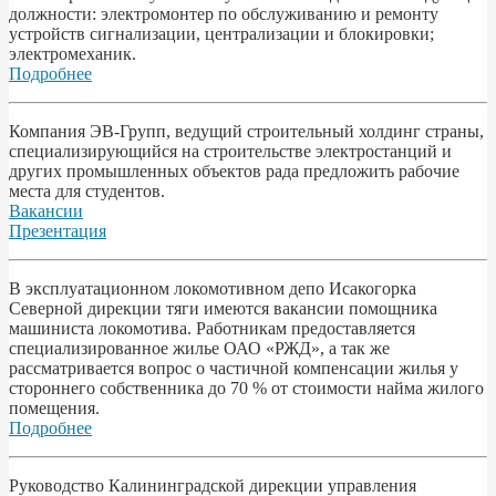
должности: электромонтер по обслуживанию и ремонту
устройств сигнализации, централизации и блокировки;
электромеханик.
Подробнее
Компания ЭВ-Групп, ведущий строительный холдинг страны,
специализирующийся на строительстве электростанций и
других промышленных объектов рада предложить рабочие
места для студентов.
Вакансии
Презентация
В эксплуатационном локомотивном депо Исакогорка
Северной дирекции тяги имеются вакансии помощника
машиниста локомотива. Работникам предоставляется
специализированное жилье ОАО «РЖД», а так же
рассматривается вопрос о частичной компенсации жилья у
стороннего собственника до 70 % от стоимости найма жилого
помещения.
Подробнее
Pyководство Калининградской дирекции управления