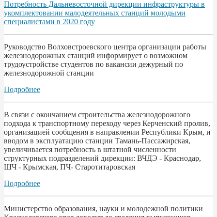
Потребность Дальневосточной дирекции инфраструктуры в
укомплектовании малодеятельных станций молодыми
специалистами в 2020 году
Руководство Волховстроевского центра организации работы
железнодорожных станций информирует о возможном
трудоустройстве студентов по вакансии дежурный по
железнодорожной станции
Подробнее
В связи с окончанием строительства железнодорожного
подхода к транспортному переходу через Керченский пролив,
организацией сообщения в направлении Республики Крым, и
вводом в эксплуатацию станции Тамань-Пассажирская,
увеличивается потребность в штатной численности
структурных подразделений дирекции: ВЧДЭ - Краснодар,
ШЧ - Крымская, ПЧ- Старотитаровская
Подробнее
Министерство образования, науки и молодежной политики