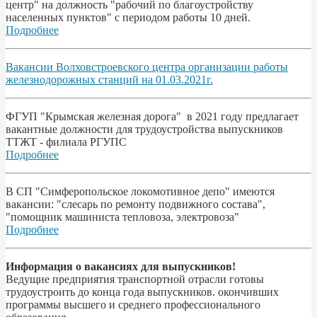
центр" на должность "рабочий по благоустройству
населенных пунктов" с периодом работы 10 дней.
Подробнее
Вакансии Волховстроевского центра организации работы
железнодорожных станций на 01.03.2021г.
ФГУП "Крымская железная дорога" в 2021 году предлагает
вакантные должности для трудоустройства выпускников
ТТЖТ - филиала РГУПС
Подробнее
В СП "Симферопольское локомотивное депо" имеются
вакансии: "слесарь по ремонту подвижного состава",
"помощник машиниста тепловоза, электровоза"
Подробнее
Информация о вакансиях для выпускников!
Ведущие предприятия транспортной отрасли готовы
трудоустроить до конца года выпускников. окончивших
программы высшего и среднего профессионального