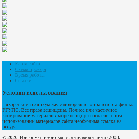
Карта сайта
Схема проезда
Время работы
Ссылки
Условия использования
Тихорецкий техникум железнодорожного транспорта-филиал
РГУПС. Все права защищены. Полное или частичное
копирование материалов запрещено,при согласованном
использовании материалов сайта необходима ссылка на
ресурс.
© 2026. Информационно-вычислительный центр 2008.