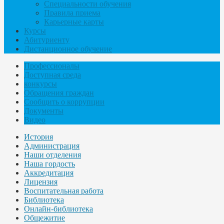
Специальности обучения
Правила приема
Карьерные карты
Курсы
Абитуриенту
Дистанционное обучение
Профессионалы
Доступная среда
конкурсы
Обращения граждан
Сообщить о коррупции
Документы
Видео
История
Администрация
Наши отделения
Наша гордость
Аккредитация
Лицензия
Воспитательная работа
Библиотека
Онлайн-библиотека
Общежитие