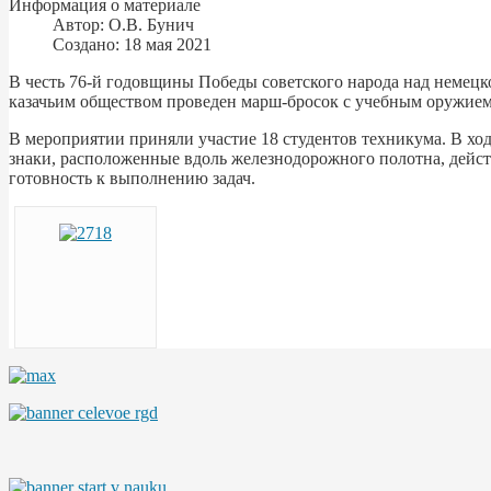
Информация о материале
Автор:
О.В. Бунич
Создано: 18 мая 2021
В честь 76-й годовщины Победы советского народа над немецк
казачьим обществом проведен марш-бросок с учебным оружием
В мероприятии приняли участие 18 студентов техникума. В хо
знаки, расположенные вдоль железнодорожного полотна, дейст
готовность к выполнению задач.