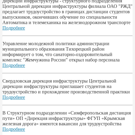
дирекции инфраструктуры - структурного подразделения
Центральной дирекции инфраструктуры филиала ОАО "РЖД"
предлагает трудоустройство в границах дистанции студентов
выпускников, окончивших обучение по специальности
Автоматика и телемеханика на железнодорожном транспорте
Подробнее
Управление молодежной политики администрации
муниципального образования Тихорецкий район
информирует о том, что санаторно-оздоровительный
комплекс "Жемчужина России" открыл набор персонала
Подробнее
Свердловская дирекция инфраструктуры Центральной
дирекции инфраструктуры приглашает студентов на
трудоустройство и прохождение производственной практики
Подробнее
В Структурном подразделении «Симферопольская дистанция
пути» ОП «Дирекция инфраструктуры» ФГУП «Крымская
железная дорога» имеются вакансии для трудоустройства
Подробнее