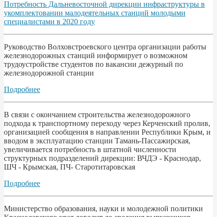
Потребность Дальневосточной дирекции инфраструктуры в
укомплектовании малодеятельных станций молодыми
специалистами в 2020 году
Руководство Волховстроевского центра организации работы
железнодорожных станций информирует о возможном
трудоустройстве студентов по вакансии дежурный по
железнодорожной станции
Подробнее
В связи с окончанием строительства железнодорожного
подхода к транспортному переходу через Керченский пролив,
организацией сообщения в направлении Республики Крым, и
вводом в эксплуатацию станции Тамань-Пассажирская,
увеличивается потребность в штатной численности
структурных подразделений дирекции: ВЧДЭ - Краснодар,
ШЧ - Крымская, ПЧ- Старотитаровская
Подробнее
Министерство образования, науки и молодежной политики