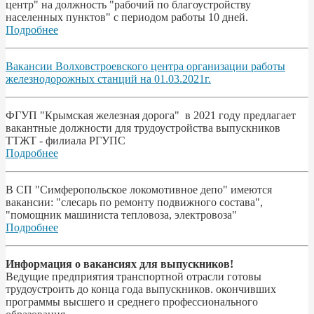
центр" на должность "рабочий по благоустройству
населенных пунктов" с периодом работы 10 дней.
Подробнее
Вакансии Волховстроевского центра организации работы
железнодорожных станций на 01.03.2021г.
ФГУП "Крымская железная дорога" в 2021 году предлагает
вакантные должности для трудоустройства выпускников
ТТЖТ - филиала РГУПС
Подробнее
В СП "Симферопольское локомотивное депо" имеются
вакансии: "слесарь по ремонту подвижного состава",
"помощник машиниста тепловоза, электровоза"
Подробнее
Информация о вакансиях для выпускников!
Ведущие предприятия транспортной отрасли готовы
трудоустроить до конца года выпускников. окончивших
программы высшего и среднего профессионального