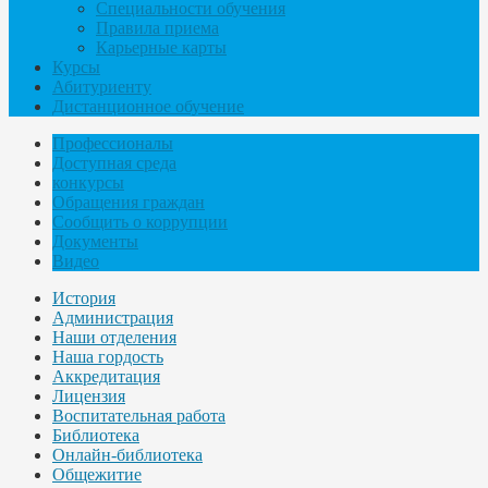
Специальности обучения
Правила приема
Карьерные карты
Курсы
Абитуриенту
Дистанционное обучение
Профессионалы
Доступная среда
конкурсы
Обращения граждан
Сообщить о коррупции
Документы
Видео
История
Администрация
Наши отделения
Наша гордость
Аккредитация
Лицензия
Воспитательная работа
Библиотека
Онлайн-библиотека
Общежитие