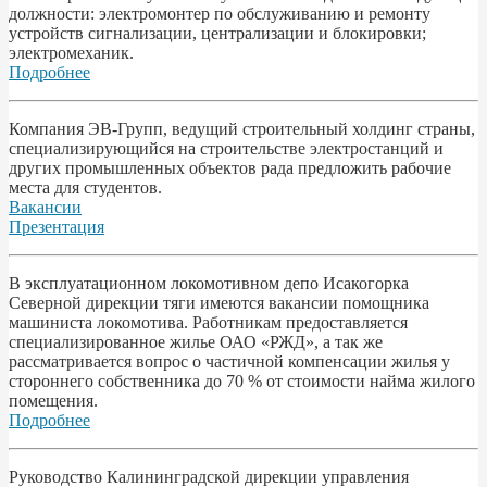
должности: электромонтер по обслуживанию и ремонту
устройств сигнализации, централизации и блокировки;
электромеханик.
Подробнее
Компания ЭВ-Групп, ведущий строительный холдинг страны,
специализирующийся на строительстве электростанций и
других промышленных объектов рада предложить рабочие
места для студентов.
Вакансии
Презентация
В эксплуатационном локомотивном депо Исакогорка
Северной дирекции тяги имеются вакансии помощника
машиниста локомотива. Работникам предоставляется
специализированное жилье ОАО «РЖД», а так же
рассматривается вопрос о частичной компенсации жилья у
стороннего собственника до 70 % от стоимости найма жилого
помещения.
Подробнее
Pyководство Калининградской дирекции управления