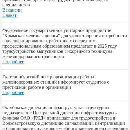
специалистов
Вакансии
Плакат
Федеральное государственное унитарное предприятие
"Крымская железная дорога" для удовлетворения потребности
в квалифицированных работниках со средним
профессиональным образованием предлагает в 2025 году
трудоустройство выпускников Тихорецкого техникума
железнодорожного транспорта
Подробнее
Екатеринбургский центр организации работы
железнодорожных станций информирует студентов о
престижной работе в организации
Подробнее
Октябрьская дирекция инфраструктуры - структурное
подразделение Центральной дирекции инфраструктуры -
филиала ОАО «РЖД» приглашает для трудоустройства в
Волховстроевскую дистанцию сигнализации, централизации
и блокировки выпускников учебного заведения на следующие