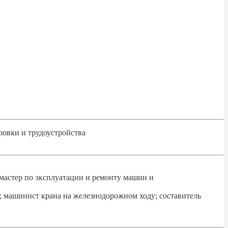
ровки и трудоустройства
мастер по эксплуатации и ремонту машин и
машинист крана на железнодорожном ходу; составитель