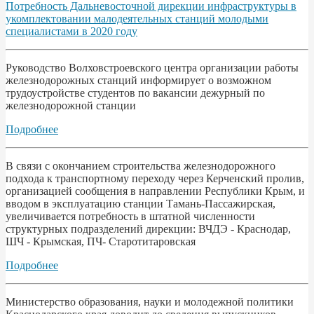
Потребность Дальневосточной дирекции инфраструктуры в
укомплектовании малодеятельных станций молодыми
специалистами в 2020 году
Руководство Волховстроевского центра организации работы
железнодорожных станций информирует о возможном
трудоустройстве студентов по вакансии дежурный по
железнодорожной станции
Подробнее
В связи с окончанием строительства железнодорожного
подхода к транспортному переходу через Керченский пролив,
организацией сообщения в направлении Республики Крым, и
вводом в эксплуатацию станции Тамань-Пассажирская,
увеличивается потребность в штатной численности
структурных подразделений дирекции: ВЧДЭ - Краснодар,
ШЧ - Крымская, ПЧ- Старотитаровская
Подробнее
Министерство образования, науки и молодежной политики