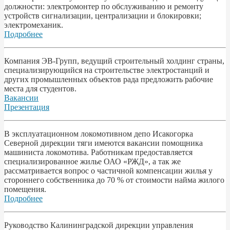
должности: электромонтер по обслуживанию и ремонту
устройств сигнализации, централизации и блокировки;
электромеханик.
Подробнее
Компания ЭВ-Групп, ведущий строительный холдинг страны,
специализирующийся на строительстве электростанций и
других промышленных объектов рада предложить рабочие
места для студентов.
Вакансии
Презентация
В эксплуатационном локомотивном депо Исакогорка
Северной дирекции тяги имеются вакансии помощника
машиниста локомотива. Работникам предоставляется
специализированное жилье ОАО «РЖД», а так же
рассматривается вопрос о частичной компенсации жилья у
стороннего собственника до 70 % от стоимости найма жилого
помещения.
Подробнее
Pyководство Калининградской дирекции управления