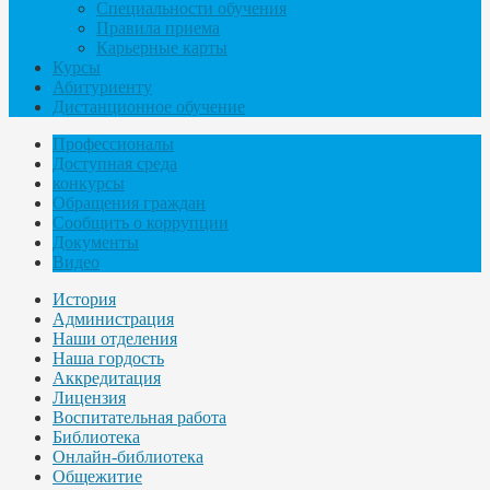
Специальности обучения
Правила приема
Карьерные карты
Курсы
Абитуриенту
Дистанционное обучение
Профессионалы
Доступная среда
конкурсы
Обращения граждан
Сообщить о коррупции
Документы
Видео
История
Администрация
Наши отделения
Наша гордость
Аккредитация
Лицензия
Воспитательная работа
Библиотека
Онлайн-библиотека
Общежитие