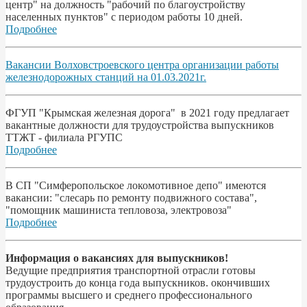
центр" на должность "рабочий по благоустройству
населенных пунктов" с периодом работы 10 дней.
Подробнее
Вакансии Волховстроевского центра организации работы
железнодорожных станций на 01.03.2021г.
ФГУП "Крымская железная дорога" в 2021 году предлагает
вакантные должности для трудоустройства выпускников
ТТЖТ - филиала РГУПС
Подробнее
В СП "Симферопольское локомотивное депо" имеются
вакансии: "слесарь по ремонту подвижного состава",
"помощник машиниста тепловоза, электровоза"
Подробнее
Информация о вакансиях для выпускников!
Ведущие предприятия транспортной отрасли готовы
трудоустроить до конца года выпускников. окончивших
программы высшего и среднего профессионального