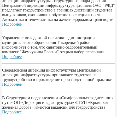
дирекции инфраструктуры - структурного подразделения
Центральной дирекции инфраструктуры филиала ОАО "РЖД"
предлагает трудоустройство в границах дистанции студентов
выпускников, окончивших обучение по специальности
Автоматика и телемеханика на железнодорожном транспорте
Подробнее
Управление молодежной политики администрации
муниципального образования Тихорецкий район
информирует о том, что санаторно-оздоровительный
комплекс "Жемчужина России" открыл набор персонала
Подробнее
Свердловская дирекция инфраструктуры Центральной
дирекции инфраструктуры приглашает студентов на
трудоустройство и прохождение производственной практики
Подробнее
В Структурном подразделении «Симферопольская дистанция
пути» ОП «Дирекция инфраструктуры» ФГУП «Крымская
железная дорога» имеются вакансии для трудоустройства
Подробнее