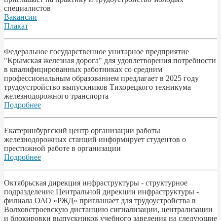
специалистов
Вакансии
Плакат
Федеральное государственное унитарное предприятие
"Крымская железная дорога" для удовлетворения потребности
в квалифицированных работниках со средним
профессиональным образованием предлагает в 2025 году
трудоустройство выпускников Тихорецкого техникума
железнодорожного транспорта
Подробнее
Екатеринбургский центр организации работы
железнодорожных станций информирует студентов о
престижной работе в организации
Подробнее
Октябрьская дирекция инфраструктуры - структурное
подразделение Центральной дирекции инфраструктуры -
филиала ОАО «РЖД» приглашает для трудоустройства в
Волховстроевскую дистанцию сигнализации, централизации
и блокировки выпускников учебного заведения на следующие