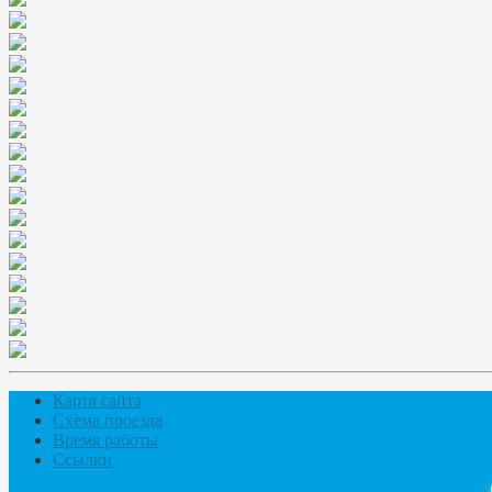
Карта сайта
Схема проезда
Время работы
Ссылки