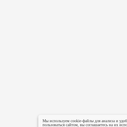
Мы используем cookie-файлы для анализа и удо
пользоваться сайтом, вы соглашаетесь на их исп