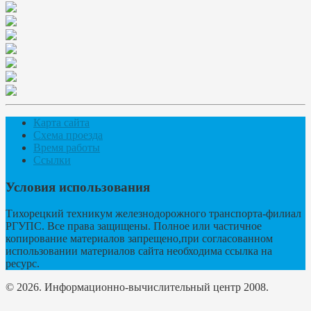
Карта сайта
Схема проезда
Время работы
Ссылки
Условия использования
Тихорецкий техникум железнодорожного транспорта-филиал
РГУПС. Все права защищены. Полное или частичное
копирование материалов запрещено,при согласованном
использовании материалов сайта необходима ссылка на
ресурс.
© 2026. Информационно-вычислительный центр 2008.