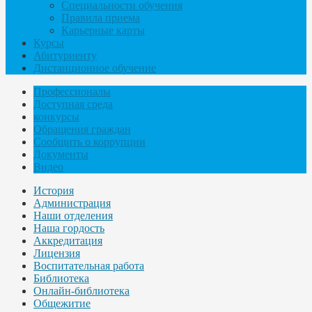
Специальности обучения
Правила приема
Карьерные карты
Курсы
Абитуриенту
Дистанционное обучение
Профессионалы
Доступная среда
конкурсы
Обращения граждан
Сообщить о коррупции
Документы
Видео
История
Администрация
Наши отделения
Наша гордость
Аккредитация
Лицензия
Воспитательная работа
Библиотека
Онлайн-библиотека
Общежитие