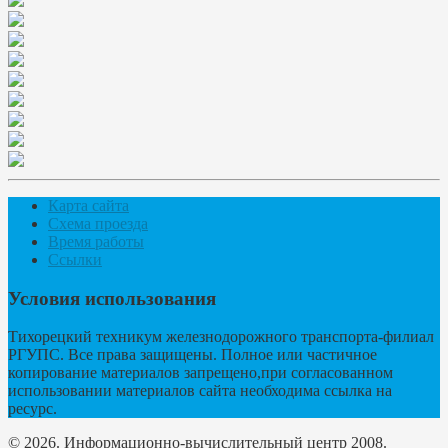
Карта сайта
Схема проезда
Время работы
Ссылки
Условия использования
Тихорецкий техникум железнодорожного транспорта-филиал
РГУПС. Все права защищены. Полное или частичное
копирование материалов запрещено,при согласованном
использовании материалов сайта необходима ссылка на
ресурс.
© 2026. Информационно-вычислительный центр 2008.