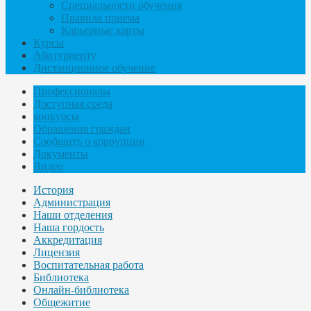
Специальности обучения
Правила приема
Карьерные карты
Курсы
Абитуриенту
Дистанционное обучение
Профессионалы
Доступная среда
конкурсы
Обращения граждан
Сообщить о коррупции
Документы
Видео
История
Администрация
Наши отделения
Наша гордость
Аккредитация
Лицензия
Воспитательная работа
Библиотека
Онлайн-библиотека
Общежитие