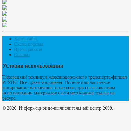
Карта сайта
Схема проезда
Время работы
Ссылки
Условия использования
Тихорецкий техникум железнодорожного транспорта-филиал
РГУПС. Все права защищены. Полное или частичное
копирование материалов запрещено,при согласованном
использовании материалов сайта необходима ссылка на
ресурс.
© 2026. Информационно-вычислительный центр 2008.