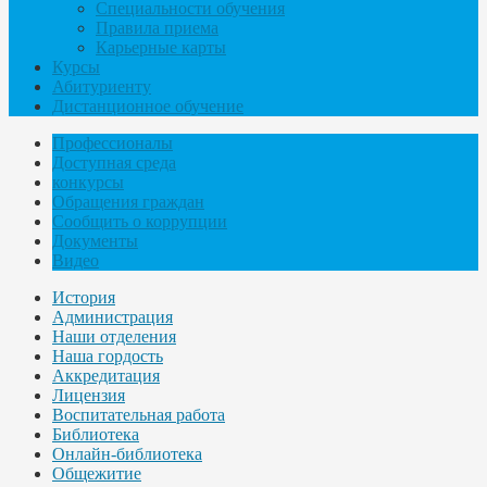
Специальности обучения
Правила приема
Карьерные карты
Курсы
Абитуриенту
Дистанционное обучение
Профессионалы
Доступная среда
конкурсы
Обращения граждан
Сообщить о коррупции
Документы
Видео
История
Администрация
Наши отделения
Наша гордость
Аккредитация
Лицензия
Воспитательная работа
Библиотека
Онлайн-библиотека
Общежитие