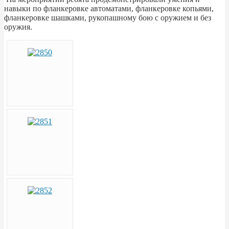
навыки по фланкеровке автоматами, фланкеровке копьями,
фланкеровке шашками, рукопашному бою с оружием и без
оружия.