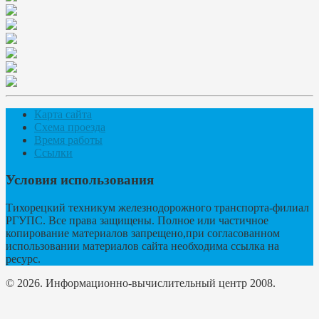
Карта сайта
Схема проезда
Время работы
Ссылки
Условия использования
Тихорецкий техникум железнодорожного транспорта-филиал
РГУПС. Все права защищены. Полное или частичное
копирование материалов запрещено,при согласованном
использовании материалов сайта необходима ссылка на
ресурс.
© 2026. Информационно-вычислительный центр 2008.