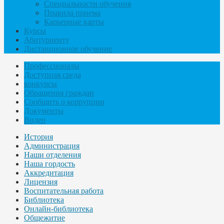
Специальности обучения
Правила приема
Карьерные карты
Курсы
Абитуриенту
Дистанционное обучение
Профессионалы
Доступная среда
конкурсы
Обращения граждан
Сообщить о коррупции
Документы
Видео
История
Администрация
Наши отделения
Наша гордость
Аккредитация
Лицензия
Воспитательная работа
Библиотека
Онлайн-библиотека
Общежитие