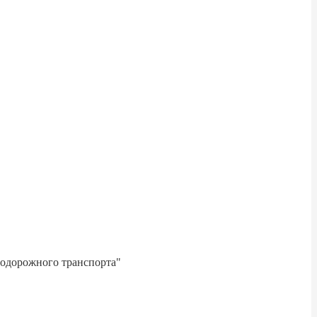
нодорожного транспорта"