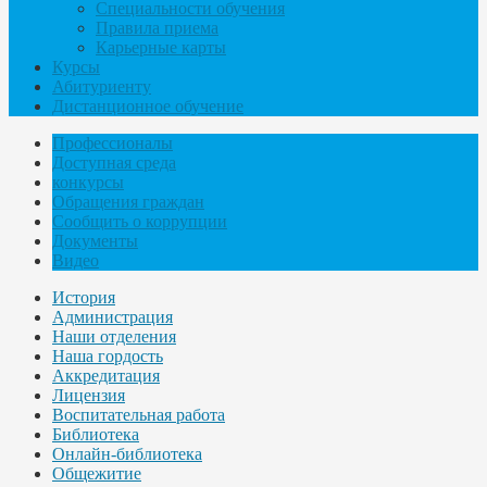
Специальности обучения
Правила приема
Карьерные карты
Курсы
Абитуриенту
Дистанционное обучение
Профессионалы
Доступная среда
конкурсы
Обращения граждан
Сообщить о коррупции
Документы
Видео
История
Администрация
Наши отделения
Наша гордость
Аккредитация
Лицензия
Воспитательная работа
Библиотека
Онлайн-библиотека
Общежитие