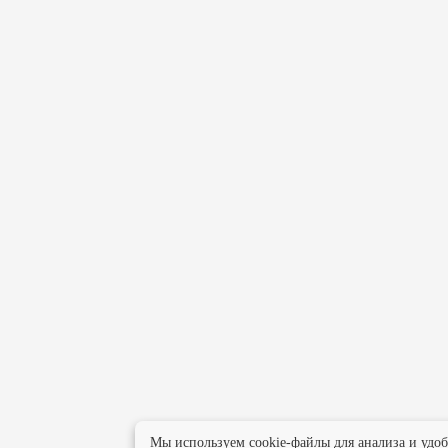
Мы используем cookie-файлы для анализа и удо