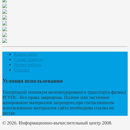
Карта сайта
Схема проезда
Время работы
Ссылки
Условия использования
Тихорецкий техникум железнодорожного транспорта-филиал
РГУПС. Все права защищены. Полное или частичное
копирование материалов запрещено,при согласованном
использовании материалов сайта необходима ссылка на
ресурс.
© 2026. Информационно-вычислительный центр 2008.