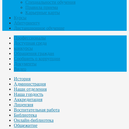
Специальности обучения
Правила приема
Карьерные карты
Курсы
Абитуриенту
Дистанционное обучение
Профессионалы
Доступная среда
конкурсы
Обращения граждан
Сообщить о коррупции
Документы
Видео
История
Администрация
Наши отделения
Наша гордость
Аккредитация
Лицензия
Воспитательная работа
Библиотека
Онлайн-библиотека
Общежитие