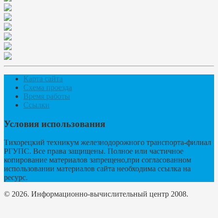
Карта сайта
Схема проезда
Время работы
Ссылки
Условия использования
Тихорецкий техникум железнодорожного транспорта-филиал
РГУПС. Все права защищены. Полное или частичное
копирование материалов запрещено,при согласованном
использовании материалов сайта необходима ссылка на
ресурс.
© 2026. Информационно-вычислительный центр 2008.