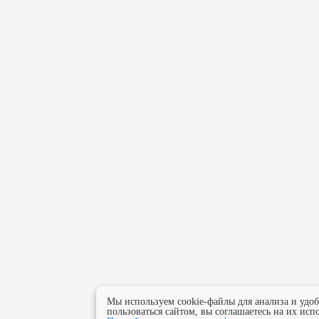
Мы используем cookie-файлы для анализа и удо
пользоваться сайтом, вы соглашаетесь на их исп