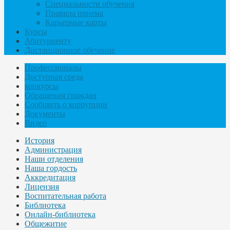
Специальности обучения
Правила приема
Карьерные карты
Курсы
Абитуриенту
Дистанционное обучение
Профессионалы
Доступная среда
конкурсы
Обращения граждан
Сообщить о коррупции
Документы
Видео
История
Администрация
Наши отделения
Наша гордость
Аккредитация
Лицензия
Воспитательная работа
Библиотека
Онлайн-библиотека
Общежитие