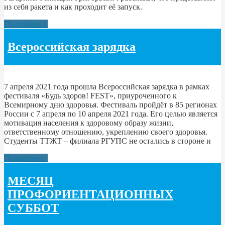
из себя ракета и как проходит её запуск.
Подробнее...
Всероссийская зарядка
7 апреля 2021 года прошла Всероссийская зарядка в рамках
фестиваля «Будь здоров! FEST», приуроченного к
Всемирному дню здоровья. Фестиваль пройдёт в 85 регионах
России с 7 апреля по 10 апреля 2021 года. Его целью является
мотивация населения к здоровому образу жизни,
ответственному отношению, укреплению своего здоровья.
Студенты ТТЖТ – филиала РГУПС не остались в стороне и
Подробнее...
МЕСЯЦ
ПРОФОРИЕНТАЦИОННЫХ
СУББОТ