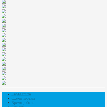
Карта сайта
Схема проезда
Время работы
Ссылки