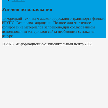
Условия использования
Тихорецкий техникум железнодорожного транспорта-филиал
РГУПС. Все права защищены. Полное или частичное
копирование материалов запрещено,при согласованном
использовании материалов сайта необходима ссылка на
ресурс.
© 2026. Информационно-вычислительный центр 2008.